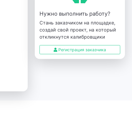
Нужно выполнить работу?
Стань заказчиком на площадке,
создай свой проект, на который
откликнутся калибровщики
Регистрация заказчика