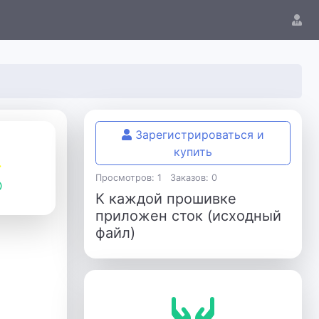
Зарегистрироваться и
купить
Просмотров: 1
Заказов: 0
К каждой прошивке
приложен сток (исходный
файл)