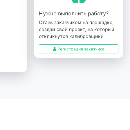
Нужно выполнить работу?
Стань заказчиком на площадке,
создай свой проект, на который
откликнутся калибровщики
Регистрация заказчика