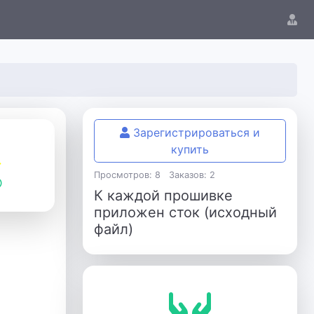
Зарегистрироваться и
купить
Просмотров: 8
Заказов: 2
К каждой прошивке
приложен сток (исходный
файл)