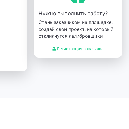
Нужно выполнить работу?
Стань заказчиком на площадке,
создай свой проект, на который
откликнутся калибровщики
Регистрация заказчика