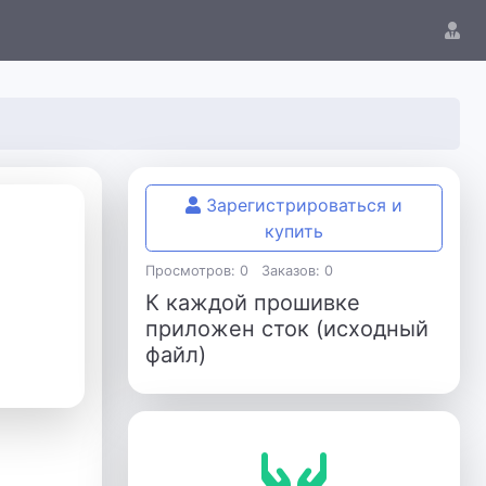
Зарегистрироваться и
купить
Просмотров: 0
Заказов: 0
К каждой прошивке
приложен сток (исходный
файл)