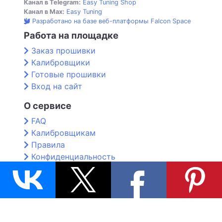
Канал в Telegram:
Easy Tuning Shop
Канал в Max:
Easy Tuning
Разработано на базе веб-платформы Falcon Space
Работа на площадке
Заказ прошивки
Калибровщики
Готовые прошивки
Вход на сайт
О сервисе
FAQ
Калибровщикам
Правила
Конфиденциальность
Контакты