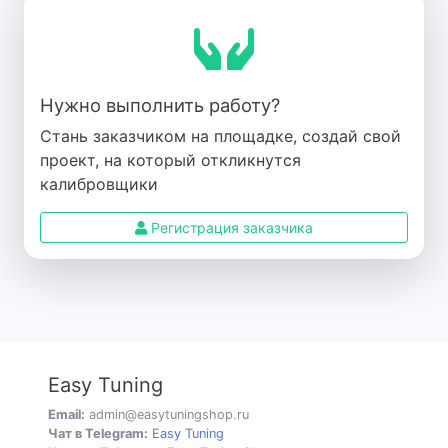
Нужно выполнить работу?
Стань заказчиком на площадке, создай свой
проект, на который откликнутся
калибровщики
Регистрация заказчика
Easy Tuning
Email:
admin@easytuningshop.ru
Чат в Telegram:
Easy Tuning