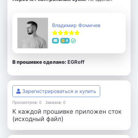
Владимир Фомичев
4
В прошивке сделано:
EGRoff
Зарегистрироваться и купить
Просмотров: 0
Заказов: 0
К каждой прошивке приложен сток
(исходный файл)