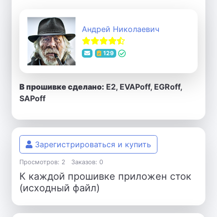
Андрей Николаевич
129
В прошивке сделано:
E2, EVAPoff, EGRoff,
SAPoff
Зарегистрироваться и купить
Просмотров: 2
Заказов: 0
К каждой прошивке приложен сток
(исходный файл)