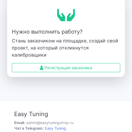
Нужно выполнить работу?
Стань заказчиком на площадке, создай свой
проект, на который откликнутся
калибровщики
Регистрация заказчика
Easy Tuning
Email:
admin@easytuningshop.ru
Чат в Telegram:
Easy Tuning