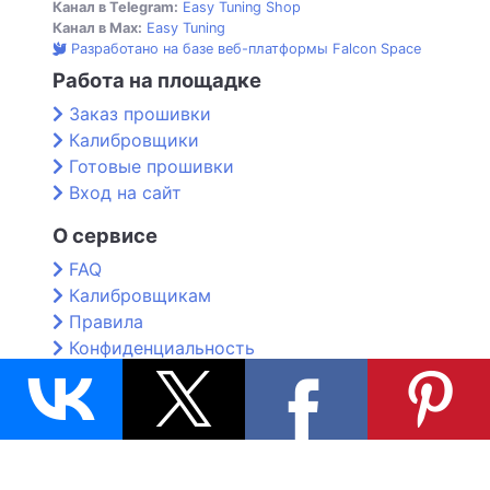
Канал в Telegram:
Easy Tuning Shop
Канал в Max:
Easy Tuning
Разработано на базе веб-платформы Falcon Space
Работа на площадке
Заказ прошивки
Калибровщики
Готовые прошивки
Вход на сайт
О сервисе
FAQ
Калибровщикам
Правила
Конфиденциальность
Контакты