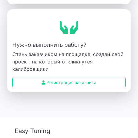
Нужно выполнить работу?
Стань заказчиком на площадке, создай свой
проект, на который откликнутся
калибровщики
Регистрация заказчика
Easy Tuning