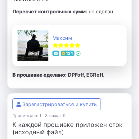
Пересчет контрольных сумм:
не сделан
Максим
124
В прошивке сделано:
DPFoff, EGRoff.
Зарегистрироваться и купить
Просмотров: 1
Заказов: 0
К каждой прошивке приложен сток
(исходный файл)