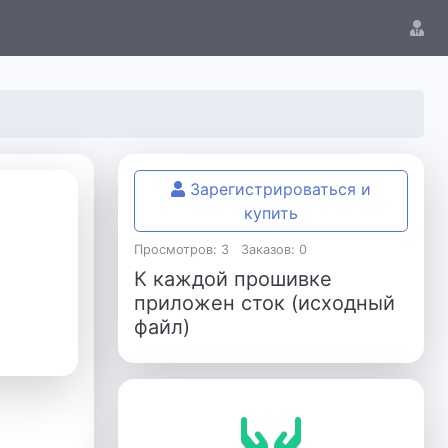
Зарегистрироваться и
купить
Просмотров: 3
Заказов: 0
К каждой прошивке
приложен сток (исходный
файл)