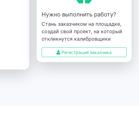
Нужно выполнить работу?
Стань заказчиком на площадке,
создай свой проект, на который
откликнутся калибровщики
Регистрация заказчика