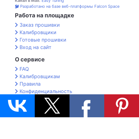
Канал в Max:
Easy Tuning
Разработано на базе веб-платформы Falcon Space
Работа на площадке
Заказ прошивки
Калибровщики
Готовые прошивки
Вход на сайт
О сервисе
FAQ
Калибровщикам
Правила
Конфиденциальность
Контакты