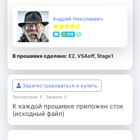
Андрей Николаевич
129
В прошивке сделано:
E2, VSAoff, Stage1
Зарегистрироваться и купить
Просмотров: 5
Заказов: 0
К каждой прошивке приложен сток
(исходный файл)