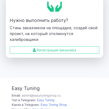
Нужно выполнить работу?
Стань заказчиком на площадке, создай свой
проект, на который откликнутся
калибровщики
Регистрация заказчика
Easy Tuning
Email:
admin@easytuningshop.ru
Чат в Telegram:
Easy Tuning
Канал в Telegram:
Easy Tuning Shop