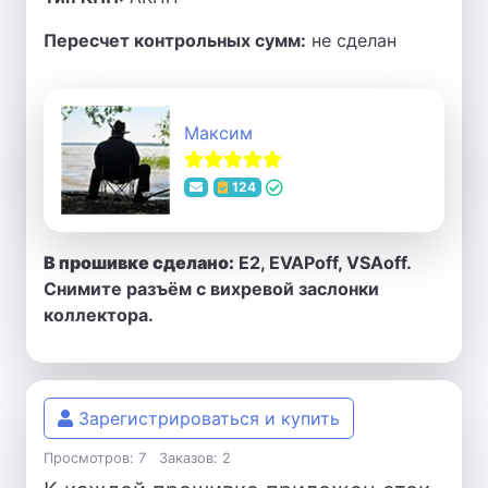
Пересчет контрольных сумм:
не сделан
Максим
124
В прошивке сделано:
E2, EVAPoff, VSAoff.
Снимите разъём с вихревой заслонки
коллектора.
Зарегистрироваться и купить
Просмотров: 7
Заказов: 2