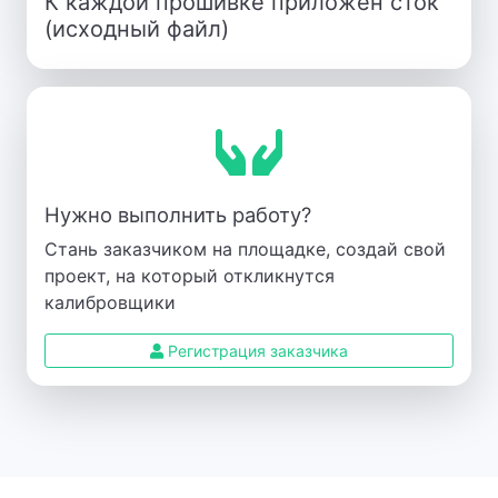
К каждой прошивке приложен сток
(исходный файл)
Нужно выполнить работу?
Стань заказчиком на площадке, создай свой
проект, на который откликнутся
калибровщики
Регистрация заказчика