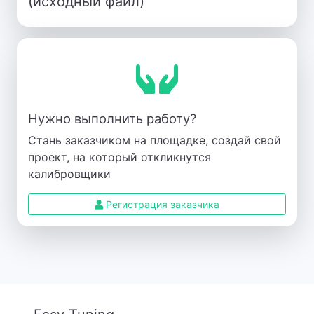
(исходный файл)
Нужно выполнить работу?
Стань заказчиком на площадке, создай свой
проект, на который откликнутся
калибровщики
Регистрация заказчика