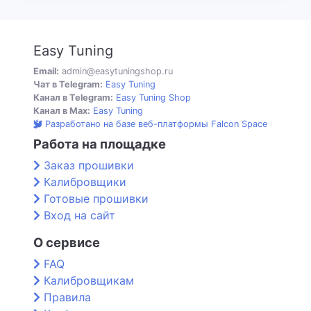
Easy Tuning
Email:
admin@easytuningshop.ru
Чат в Telegram:
Easy Tuning
Канал в Telegram:
Easy Tuning Shop
Канал в Max:
Easy Tuning
Разработано на базе веб-платформы Falcon Space
Работа на площадке
Заказ прошивки
Калибровщики
Готовые прошивки
Вход на сайт
О сервисе
FAQ
Калибровщикам
Правила