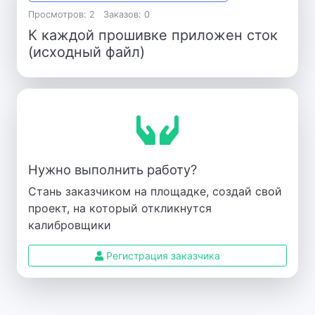
Просмотров: 2
Заказов: 0
К каждой прошивке приложен сток
(исходный файл)
Нужно выполнить работу?
Стань заказчиком на площадке, создай свой
проект, на который откликнутся
калибровщики
Регистрация заказчика