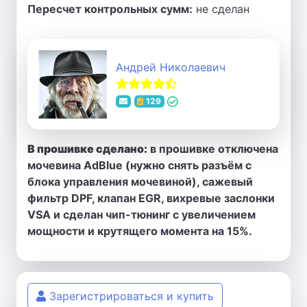
Пересчет контрольных сумм:
не сделан
Андрей Николаевич
129
В прошивке сделано:
в прошивке отключена
мочевина AdBlue (нужно снять разъём с
блока управления мочевиной), сажевый
фильтр DPF, клапан EGR, вихревые заслонки
VSA и сделан чип-тюнинг с увеличением
мощности и крутящего момента на 15%.
Зарегистрироваться и купить